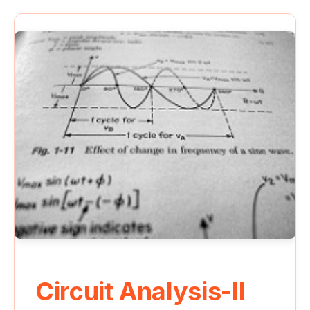
Circuit Analysis-II