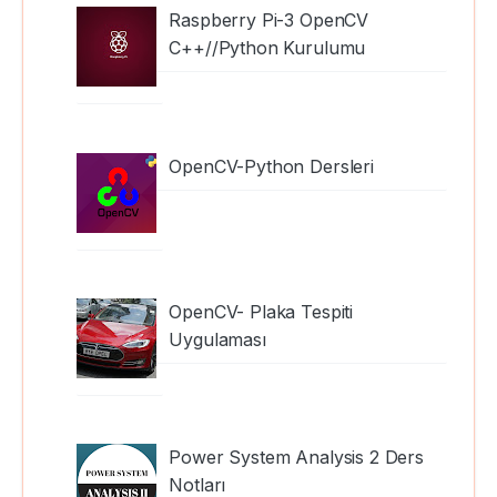
Raspberry Pi-3 OpenCV
C++//Python Kurulumu
OpenCV-Python Dersleri
OpenCV- Plaka Tespiti
Uygulaması
Power System Analysis 2 Ders
Notları