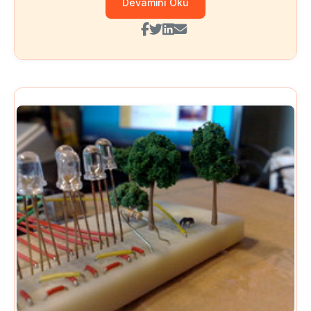
Devamını Oku