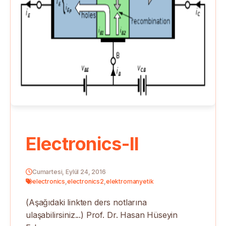
Electronics-II
Cumartesi, Eylül 24, 2016
electronics
,
electronics2
,
elektromanyetik
(Aşağıdaki linkten ders notlarına
ulaşabilirsiniz...) Prof. Dr. Hasan Hüseyin