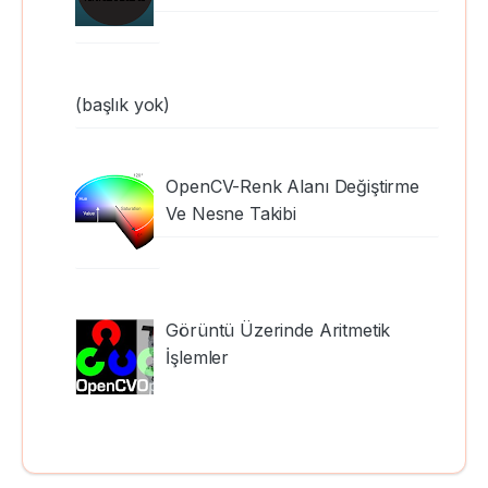
(başlık yok)
OpenCV-Renk Alanı Değiştirme
Ve Nesne Takibi
Görüntü Üzerinde Aritmetik
İşlemler