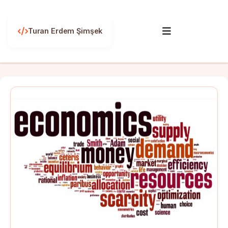
Turan Erdem Şimşek