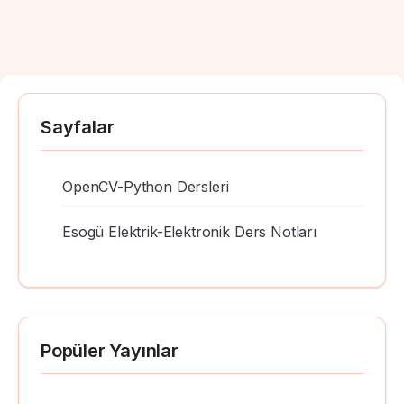
Sayfalar
OpenCV-Python Dersleri
Esogü Elektrik-Elektronik Ders Notları
Popüler Yayınlar