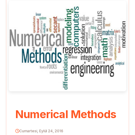
Numerical Methods
Cumartesi, Eylül 24, 2016