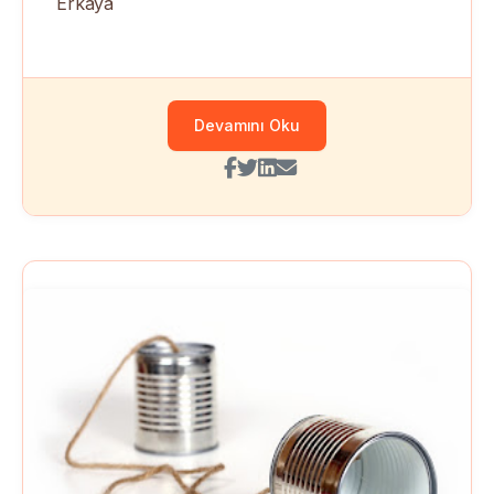
Erkaya
Devamını Oku