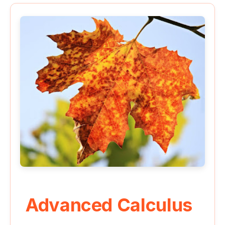
Advanced Calculus