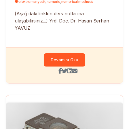
elektromanyetik
,
numeric
,
numerical methods
(Aşağıdaki linkten ders notlarına
ulaşabilirsiniz...) Yrd. Doç. Dr. Hasan Serhan
YAVUZ
Devamını Oku